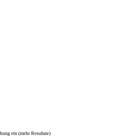
ibung ein (mehr Resultate)