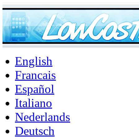
English
Francais
Español
Italiano
Nederlands
Deutsch