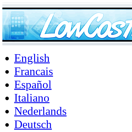
English
Francais
Español
Italiano
Nederlands
Deutsch