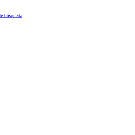
nte búsqueda