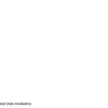
ginal (más resultados)