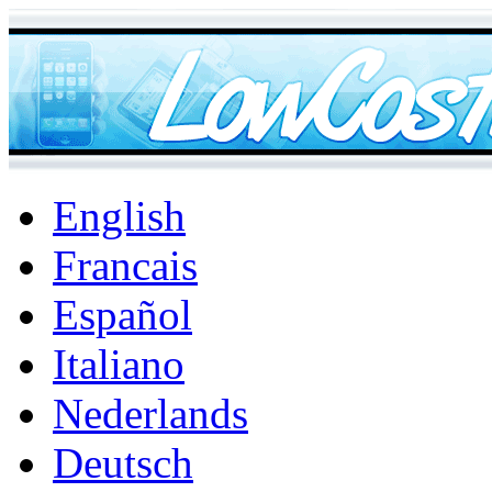
English
Francais
Español
Italiano
Nederlands
Deutsch