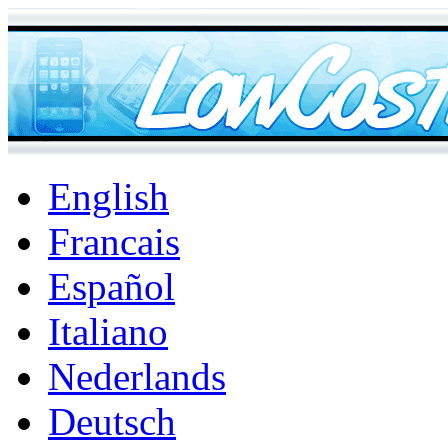
English
Francais
Español
Italiano
Nederlands
Deutsch