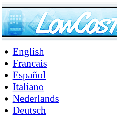
English
Francais
Español
Italiano
Nederlands
Deutsch