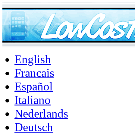
English
Francais
Español
Italiano
Nederlands
Deutsch