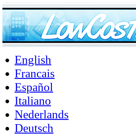
English
Francais
Español
Italiano
Nederlands
Deutsch