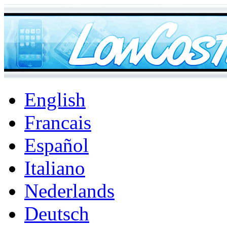
English
Francais
Español
Italiano
Nederlands
Deutsch