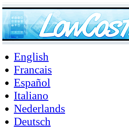
English
Francais
Español
Italiano
Nederlands
Deutsch