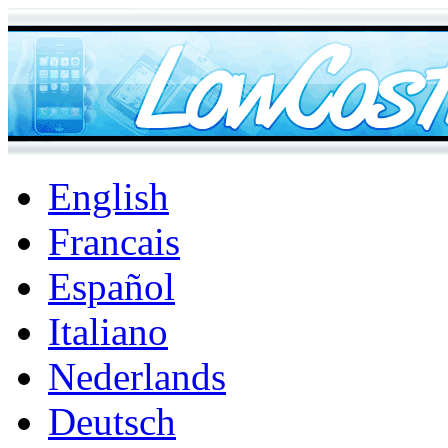
English
Francais
Español
Italiano
Nederlands
Deutsch