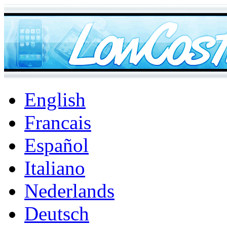
English
Francais
Español
Italiano
Nederlands
Deutsch