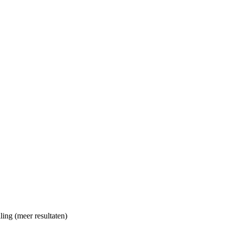
ling (meer resultaten)