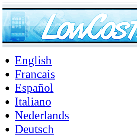
English
Francais
Español
Italiano
Nederlands
Deutsch