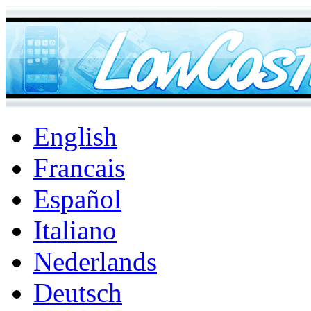
English
Francais
Español
Italiano
Nederlands
Deutsch