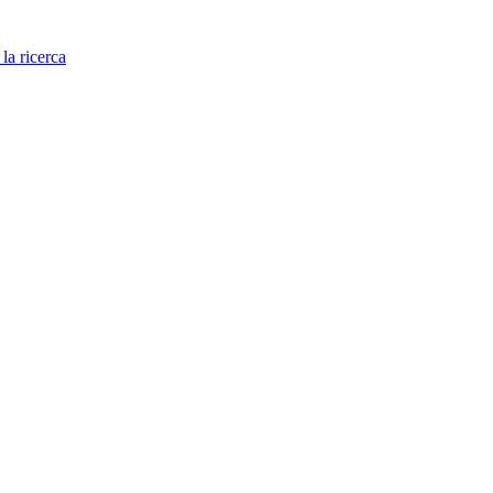
 la ricerca